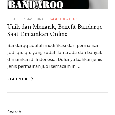
UPDATED ON
MAY 6, 2023
GAMBLING CLUE
Unik dan Menarik, Benefit Bandarqq
Saat Dimainkan Online
Bandarqq adalah modifikasi dari permainan
judi qiu qiu yang sudah lama ada dan banyak
dimainkan di Indonesia. Dulunya bahkan jenis
jenis permainan judi semacam ini …
READ MORE
Search