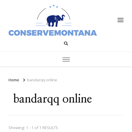
Home
bandarqq online
bandarqq online
Showing: 1 - 1 of 1 RESULTS