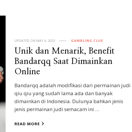
UPDATED ON
MAY 6, 2023
GAMBLING CLUE
Unik dan Menarik, Benefit
Bandarqq Saat Dimainkan
Online
Bandarqq adalah modifikasi dari permainan judi
qiu qiu yang sudah lama ada dan banyak
dimainkan di Indonesia. Dulunya bahkan jenis
jenis permainan judi semacam ini …
READ MORE