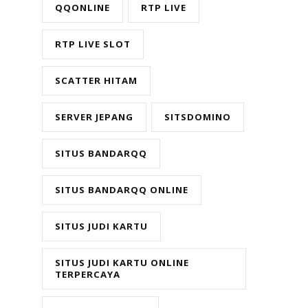
QQONLINE
RTP LIVE
RTP LIVE SLOT
SCATTER HITAM
SERVER JEPANG
SITSDOMINO
SITUS BANDARQQ
SITUS BANDARQQ ONLINE
SITUS JUDI KARTU
SITUS JUDI KARTU ONLINE
TERPERCAYA