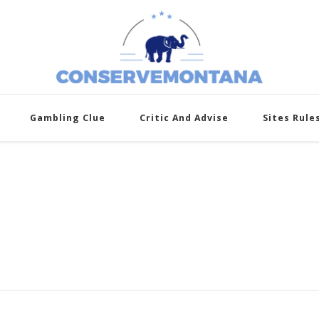
Gambling Clue
Critic And Advise
Sites Rule